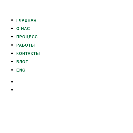
ГЛАВНАЯ
О НАС
ПРОЦЕСС
РАБОТЫ
КОНТАКТЫ
БЛОГ
ENG