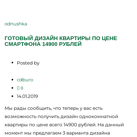
odnushka
ГОТОВЫЙ ДИЗАЙН КВАРТИРЫ ПО ЦЕНЕ
СМАРТФОНА 14900 РУБЛЕЙ
Posted by
cdburo
0
14.01.2019
Мы рады сообщить, что теперь у вас есть
возможность получить дизайн однокомнатной
квартиры по цене всего 14900 рублей. На данный
момент мы предлагаем 3 варианта дизайна