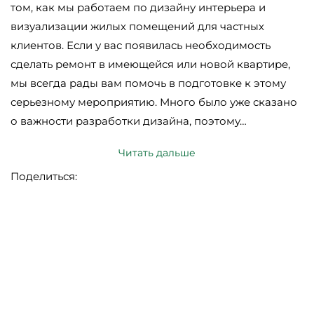
том, как мы работаем по дизайну интерьера и
визуализации жилых помещений для частных
клиентов. Если у вас появилась необходимость
сделать ремонт в имеющейся или новой квартире,
мы всегда рады вам помочь в подготовке к этому
серьезному мероприятию. Много было уже сказано
о важности разработки дизайна, поэтому…
Читать дальше
Поделиться: