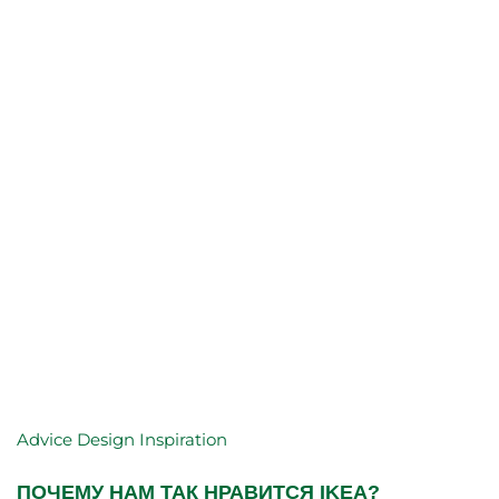
Advice
Design
Inspiration
ПОЧЕМУ НАМ ТАК НРАВИТСЯ IKEA?