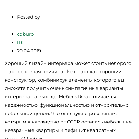
Posted by
cdburo
0
29.04.2019
Хороший дизайн интерьера может стоить недорого
– это основная причина. Ikea – это как хороший
конструктор, комбинируя элементы которого вы
сможете получить очень симпатичные варианты
интерьера на выходе. Мебель Ikea отличается
надежностью, функциональностью и относительно
небольшой ценой. Что еще нужно россиянам,
которым в наследство от СССР остались небольшие
невзрачные квартиры и дефицит квадратных
метров? Любую…