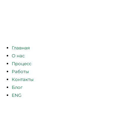
Главная
О нас
Процесс
Работы
Контакты
Блог
ENG