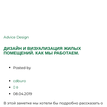
Advice
Design
ДИЗАЙН И ВИЗУАЛИЗАЦИЯ ЖИЛЫХ
ПОМЕЩЕНИЙ. КАК МЫ РАБОТАЕМ.
Posted by
cdburo
0
08.04.2019
В этой заметке мы хотели бы подробно рассказать о