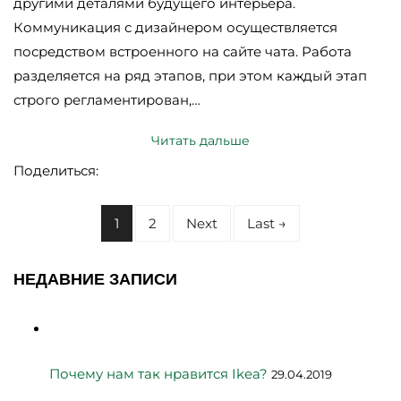
другими деталями будущего интерьера.
Коммуникация с дизайнером осуществляется
посредством встроенного на сайте чата. Работа
разделяется на ряд этапов, при этом каждый этап
строго регламентирован,…
Читать дальше
Поделиться:
1
2
Next
Last →
НЕДАВНИЕ ЗАПИСИ
Почему нам так нравится Ikea?
29.04.2019