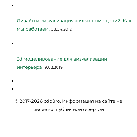
Дизайн и визуализация жилых помещений. Как
мы работаем.
08.04.2019
3d моделирование для визуализации
интерьера
19.02.2019
© 2017-2026 сdbüro. Информация на сайте не
является публичной офертой