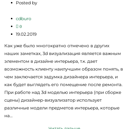
Posted by
cdburo
0
19.02.2019
Как уже было многократно отмечено в других
наших заметках, 3d визуализация является важным
элементом в дизайне интерьера, т.к. дает
возможность клиенту наилучшим образом понять, в
чем заключается задумка дизайнера интерьера, и
как будет выглядеть его помещение после ремонта.
При работе над 3d моделью интерьера (при сборке
сцены) дизайнер-визуализатор использует
различные модели предметов интерьера, которые
на…
Читать дальше