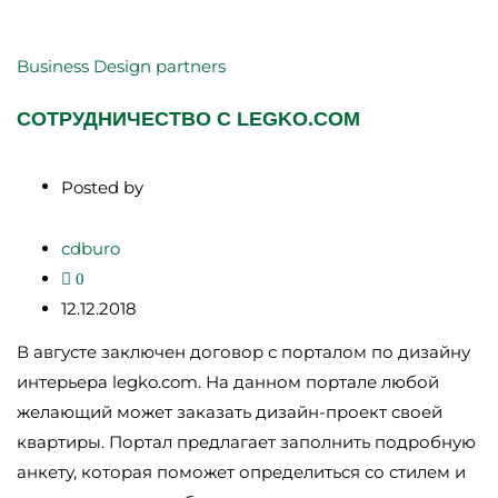
Business
Design
partners
CОТРУДНИЧЕСТВО С LEGKO.COM
Posted by
cdburo
0
12.12.2018
В августе заключен договор с порталом по дизайну
интерьера legko.com. На данном портале любой
желающий может заказать дизайн-проект своей
квартиры. Портал предлагает заполнить подробную
анкету, которая поможет определиться со стилем и