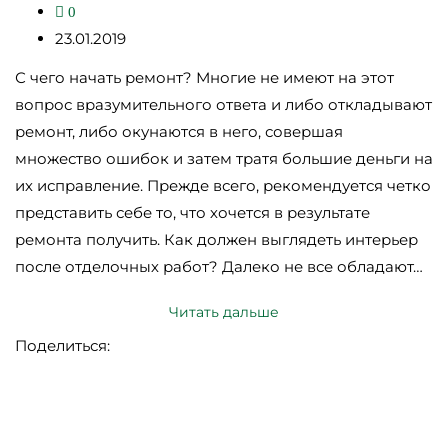
0
23.01.2019
С чего начать ремонт? Многие не имеют на этот
вопрос вразумительного ответа и либо откладывают
ремонт, либо окунаются в него, совершая
множество ошибок и затем тратя большие деньги на
их исправление. Прежде всего, рекомендуется четко
представить себе то, что хочется в результате
ремонта получить. Как должен выглядеть интерьер
после отделочных работ? Далеко не все обладают…
Читать дальше
Поделиться: