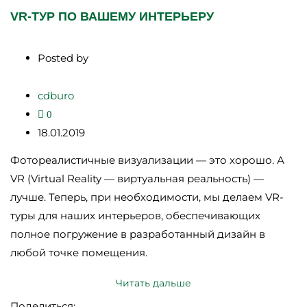
VR-ТУР ПО ВАШЕМУ ИНТЕРЬЕРУ
Posted by
cdburo
0
18.01.2019
Фотореалистичные визуализации — это хорошо. А
VR (Virtual Reality — виртуальная реальность) —
лучше. Теперь, при необходимости, мы делаем VR-
туры для наших интерьеров, обеспечивающих
полное погружение в разработанный дизайн в
любой точке помещения.
Читать дальше
Поделиться: