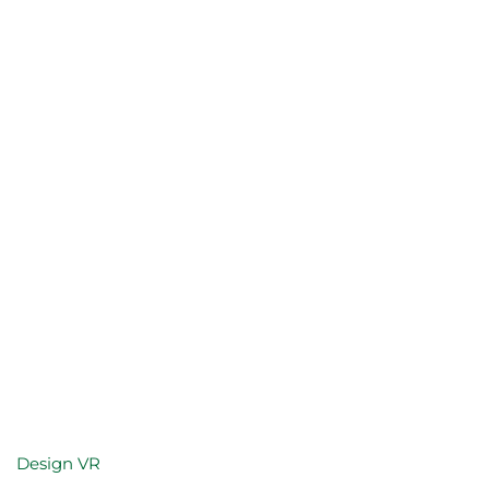
Design
VR