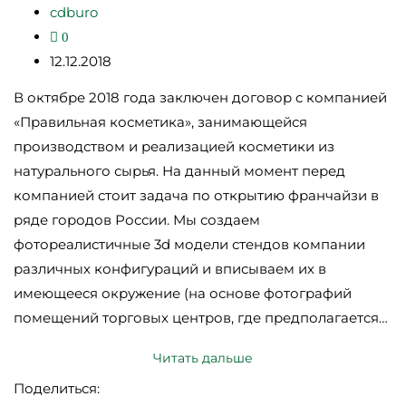
cdburo
0
12.12.2018
В октябре 2018 года заключен договор с компанией
«Правильная косметика», занимающейся
производством и реализацией косметики из
натурального сырья. На данный момент перед
компанией стоит задача по открытию франчайзи в
ряде городов России. Мы создаем
фотореалистичные 3d модели стендов компании
различных конфигураций и вписываем их в
имеющееся окружение (на основе фотографий
помещений торговых центров, где предполагается…
Читать дальше
Поделиться: