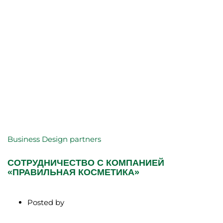
Business
Design
partners
СОТРУДНИЧЕСТВО С КОМПАНИЕЙ
«ПРАВИЛЬНАЯ КОСМЕТИКА»
Posted by