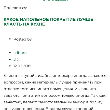
Поделиться:
КАКОЕ НАПОЛЬНОЕ ПОКРЫТИЕ ЛУЧШЕ
КЛАСТЬ НА КУХНЕ
Posted by
cdburo
0
12.02.2019
Клиенты студий дизайна интерьера иногда задаются
вопросом, какие материалы лучше применять при
отделке того или иного помещения. И жаль, что
задаются они этим вопросом только иногда. Так как,
зачастую, делают самостоятельный выбор в пользу
не лучшего решения. В таком случае хороший