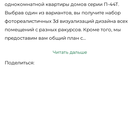
однокомнатной квартиры домов серии П-44Т.
Выбрав один из вариантов, вы получите набор
фотореалистичных 3d визуализаций дизайна всех
помещений с разных ракурсов. Кроме того, мы
предоставим вам общий план с…
Читать дальше
Поделиться: