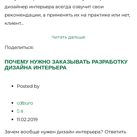
дизайнер интерьера всегда озвучит свои
рекомендации, а применять их на практике или нет,
клиент…
Читать дальше
Поделиться:
ПОЧЕМУ НУЖНО ЗАКАЗЫВАТЬ РАЗРАБОТКУ
ДИЗАЙНА ИНТЕРЬЕРА
Posted by
cdburo
0
11.02.2019
Зачем вообще нужен дизайн интерьера? Ответить