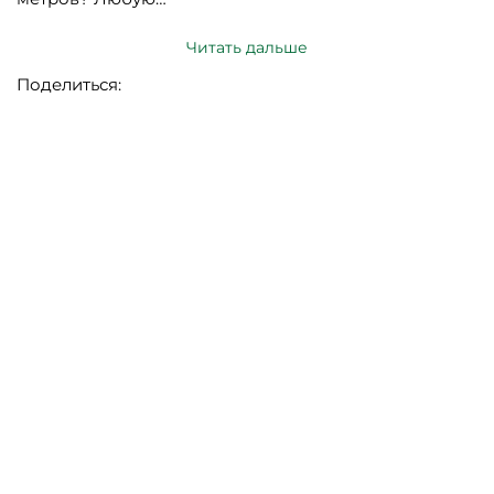
Читать дальше
Поделиться: