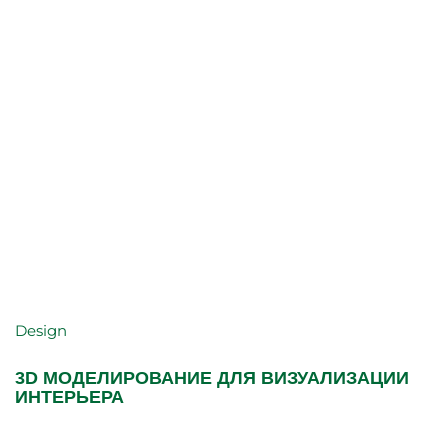
Design
3D МОДЕЛИРОВАНИЕ ДЛЯ ВИЗУАЛИЗАЦИИ
ИНТЕРЬЕРА