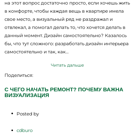
на этот вопрос достаточно просто, если хочешь жить
в комфорте, чтобы каждая вещь в квартире имела
свое место, а визуальный ряд не раздражал и
отвлекал, а помогал делать то, что хочется делать в
данный момент. Дизайн самостоятельно? Казалось
бы, что тут сложного: разработать дизайн интерьера
самостоятельно и так, как…
Читать дальше
Поделиться:
С ЧЕГО НАЧАТЬ РЕМОНТ? ПОЧЕМУ ВАЖНА
ВИЗУАЛИЗАЦИЯ
Posted by
cdburo