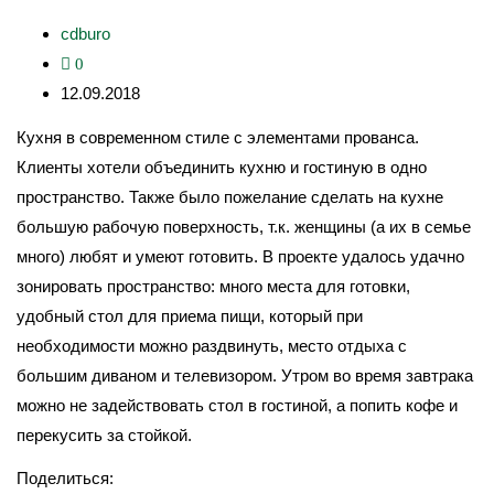
cdburo
0
12.09.2018
Кухня в современном стиле с элементами прованса.
Клиенты хотели объединить кухню и гостиную в одно
пространство. Также было пожелание сделать на кухне
большую рабочую поверхность, т.к. женщины (а их в семье
много) любят и умеют готовить. В проекте удалось удачно
зонировать пространство: много места для готовки,
удобный стол для приема пищи, который при
необходимости можно раздвинуть, место отдыха с
большим диваном и телевизором. Утром во время завтрака
можно не задействовать стол в гостиной, а попить кофе и
перекусить за стойкой.
Поделиться: