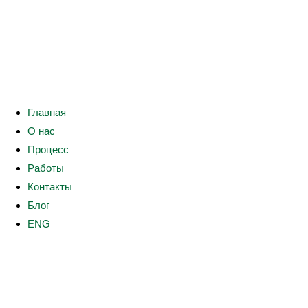
Главная
О нас
Процесс
Работы
Контакты
Блог
ENG