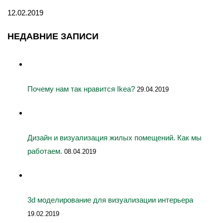
12.02.2019
НЕДАВНИЕ ЗАПИСИ
Почему нам так нравится Ikea?
29.04.2019
Дизайн и визуализация жилых помещений. Как мы
работаем.
08.04.2019
3d моделирование для визуализации интерьера
19.02.2019