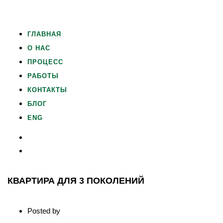
ГЛАВНАЯ
О НАС
ПРОЦЕСС
РАБОТЫ
КОНТАКТЫ
БЛОГ
ENG
КВАРТИРА ДЛЯ 3 ПОКОЛЕНИЙ
Posted by