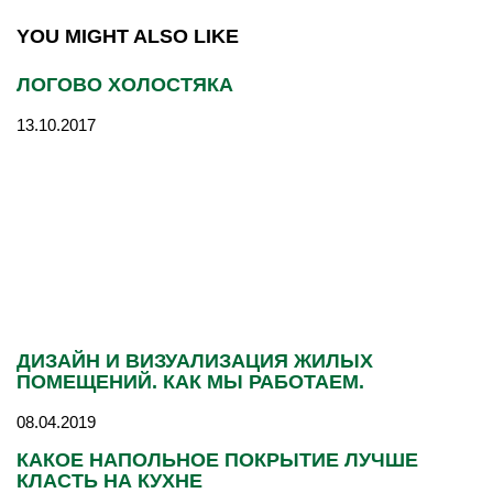
YOU MIGHT ALSO LIKE
ЛОГОВО ХОЛОСТЯКА
13.10.2017
ДИЗАЙН И ВИЗУАЛИЗАЦИЯ ЖИЛЫХ
ПОМЕЩЕНИЙ. КАК МЫ РАБОТАЕМ.
08.04.2019
КАКОЕ НАПОЛЬНОЕ ПОКРЫТИЕ ЛУЧШЕ
КЛАСТЬ НА КУХНЕ